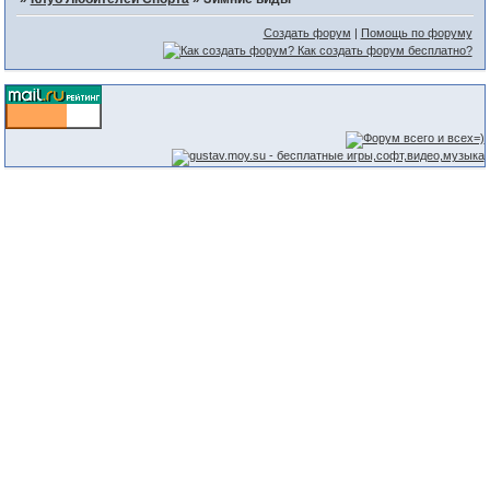
Создать форум
|
Помощь по форуму