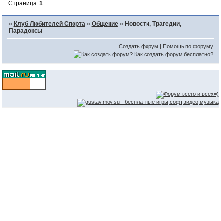
Страница:
1
»
Клуб Любителей Спорта
»
Общение
»
Новости, Трагедии,
Парадоксы
Создать форум
|
Помощь по форуму