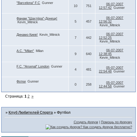
"Barcelona" F.C
Gunner
06-07-2007
10
751
12:57:42
Gunner
06-07-2007
Фанам "Шахтёра"-Донецк!
5
457
12:56:32
Kevin_Mitnick
Kevin_Mitnick
06-07-2007
Динамо Киев!
Kevin_Mitnick
7
442
12:52:25
Kevin_Mitnick
06-07-2007
A.C. "Milan"
Milan
9
640
12:38:45
Kevin_Mitnick
F.C. "Arsenal" London
Gunner
05-07-2007
4
481
22:54:48
Gunner
Фотки
Gunner
05-07-2007
0
258
12:44:58
Gunner
Страница:
1
2
»
»
Клуб Любителей Спорта
»
Футбол
Создать форум
|
Помощь по форуму